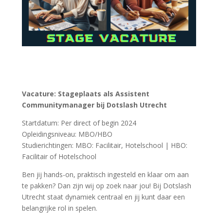
Vacature: Stageplaats als Assistent
Communitymanager bij Dotslash Utrecht
Startdatum: Per direct of begin 2024
Opleidingsniveau: MBO/HBO
Studierichtingen: MBO: Facilitair, Hotelschool | HBO:
Facilitair of Hotelschool
Ben jij hands-on, praktisch ingesteld en klaar om aan
te pakken? Dan zijn wij op zoek naar jou! Bij Dotslash
Utrecht staat dynamiek centraal en jij kunt daar een
belangrijke rol in spelen.