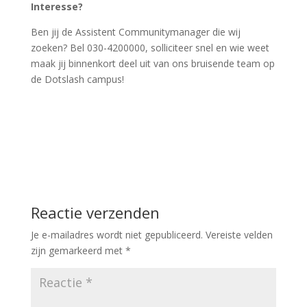
Interesse?
Ben jij de Assistent Communitymanager die wij
zoeken? Bel 030-4200000, solliciteer snel en wie weet
maak jij binnenkort deel uit van ons bruisende team op
de Dotslash campus!
Reactie verzenden
Je e-mailadres wordt niet gepubliceerd.
Vereiste velden
zijn gemarkeerd met
*