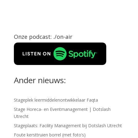
Onze podcast: ./on-air
Ander nieuws:
Stageplek leermiddelenontwikkelaar Faqta
Stage Horeca- en Eventmanagement | Dotslash
Utrecht
Stageplaats: Facility Management bij Dotslash Utrecht
Foute kersttruien borrel (met foto’s)