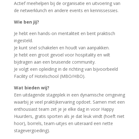
Actief meehelpen bij de organisatie en uitvoering van
de netwerklunch en andere events en kennissessies.
Wie ben jij?
Je hebt een hands-on mentaliteit en bent praktisch
ingesteld.
Je kunt snel schakelen en houdt van aanpakken.
Je hebt een groot gevoel voor hospitality en wilt
bijdragen aan een bruisende community.
Je volgt een opleiding in de richting van bijvoorbeeld
Facility of Hotelschool (MBO/HBO).
Wat bieden wij?
Een uitdagende stageplek in een dynamische omgeving
waarbij je veel praktijkervaring opdoet. Samen met een
enthousiast team zet je je elke dag in voor Happy
Huurders, gratis sporten als je dat leuk vindt (hoeft niet
hoor), borrels, team-uitjes en uiteraard een nette
stagevergoeding).