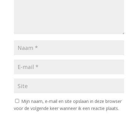
Mijn naam, e-mail en site opslaan in deze browser
voor de volgende keer wanneer ik een reactie plaats.