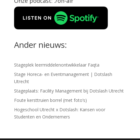
Onze podcast: ./on-air
Ander nieuws:
Stageplek leermiddelenontwikkelaar Faqta
Stage Horeca- en Eventmanagement | Dotslash
Utrecht
Stageplaats: Facility Management bij Dotslash Utrecht
Foute kersttruien borrel (met foto’s)
Hogeschool Utrecht x Dotslash: Kansen voor
Studenten en Ondernemers