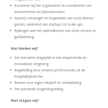
Assisteren bij het organiseren en coördineren van
evenementen en bijeenkomsten.
Gastvrij ontvangen en begeleiden van onze diverse
gasten, variërend van startups tot scale-ups.
Bijdragen aan het optimaliseren van onze service en
gastbeleving.
Wat bieden wij?
Een leerzame stageplek in een inspirerende en
innovatieve omgeving.
Begeleiding door ervaren professionals uit de
hospitalitybranche.
Ruimte voor eigen initiatief en ontwikkeling.
Een passende stagevergoeding.
Wat vragen wij?