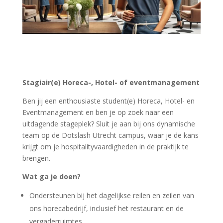
Stagiair(e) Horeca-, Hotel- of eventmanagement
Ben jij een enthousiaste student(e) Horeca, Hotel- en
Eventmanagement en ben je op zoek naar een
uitdagende stageplek? Sluit je aan bij ons dynamische
team op de Dotslash Utrecht campus, waar je de kans
krijgt om je hospitalityvaardigheden in de praktijk te
brengen.
Wat ga je doen?
Ondersteunen bij het dagelijkse reilen en zeilen van
ons horecabedrijf, inclusief het restaurant en de
vergaderruimtes.