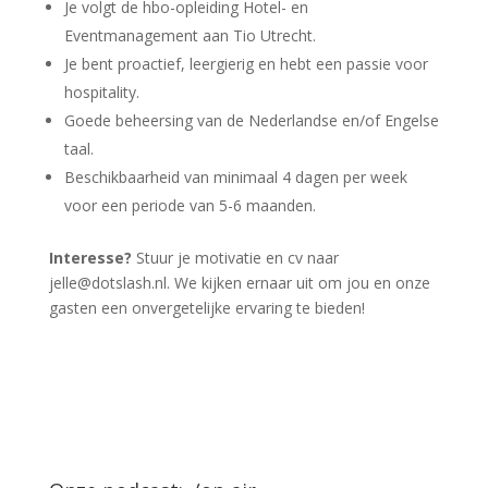
Je volgt de hbo-opleiding Hotel- en
Eventmanagement aan Tio Utrecht.
Je bent proactief, leergierig en hebt een passie voor
hospitality.
Goede beheersing van de Nederlandse en/of Engelse
taal.
Beschikbaarheid van minimaal 4 dagen per week
voor een periode van 5-6 maanden.
Interesse?
Stuur je motivatie en cv naar
jelle@dotslash.nl
. We kijken ernaar uit om jou en onze
gasten een onvergetelijke ervaring te bieden!