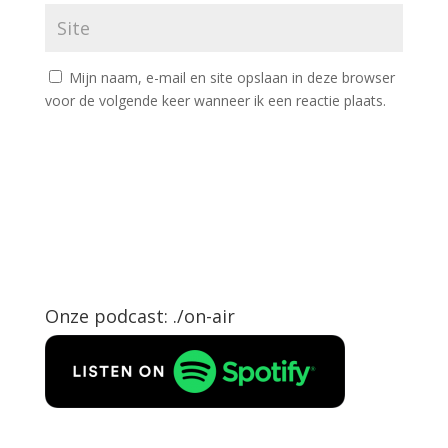
Mijn naam, e-mail en site opslaan in deze browser
voor de volgende keer wanneer ik een reactie plaats.
Onze podcast: ./on-air