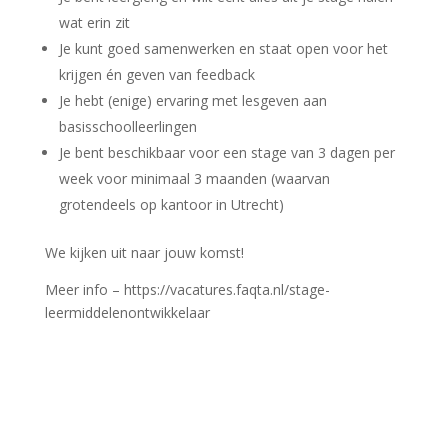
wat erin zit
Je kunt goed samenwerken en staat open voor het
krijgen én geven van feedback
Je hebt (enige) ervaring met lesgeven aan
basisschoolleerlingen
Je bent beschikbaar voor een stage van 3 dagen per
week voor minimaal 3 maanden (waarvan
grotendeels op kantoor in Utrecht)
We kijken uit naar jouw komst!
Meer info – https://vacatures.faqta.nl/stage-
leermiddelenontwikkelaar