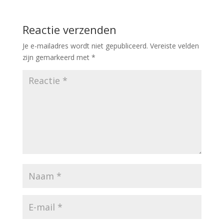
Reactie verzenden
Je e-mailadres wordt niet gepubliceerd.
Vereiste velden
zijn gemarkeerd met
*