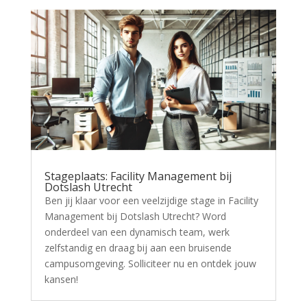
Stageplaats: Facility Management bij
Dotslash Utrecht
Ben jij klaar voor een veelzijdige stage in Facility
Management bij Dotslash Utrecht? Word
onderdeel van een dynamisch team, werk
zelfstandig en draag bij aan een bruisende
campusomgeving. Solliciteer nu en ontdek jouw
kansen!