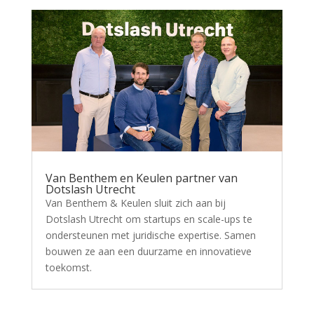
Van Benthem en Keulen partner van
Dotslash Utrecht
Van Benthem & Keulen sluit zich aan bij
Dotslash Utrecht om startups en scale-ups te
ondersteunen met juridische expertise. Samen
bouwen ze aan een duurzame en innovatieve
toekomst.