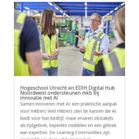
Hogeschool Utrecht en EDIH Digital Hub
Noordwest ondersteunen mkb bij
innovatie met AI
Samen innoveren met AI: een praktische aanpak
voor mkb’ers Veel mkb’ers zien de kansen die AI
biedt voor hun bedrijf, maar ervaren obstakels
als tijdgebrek, beperkte middelen en een gebrek
aan expertise. De Learning Communities zijn