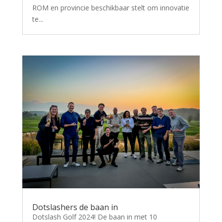
ROM en provincie beschikbaar stelt om innovatie
te...
Dotslashers de baan in
Dotslash Golf 2024! De baan in met 10