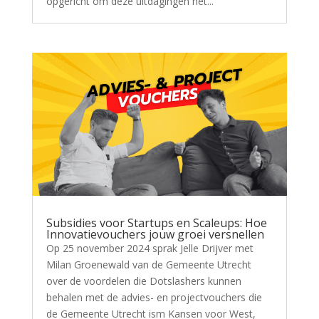
opgericht om deze uitdagingen het...
Subsidies voor Startups en Scaleups: Hoe
Innovatievouchers jouw groei versnellen
Op 25 november 2024 sprak Jelle Drijver met
Milan Groenewald van de Gemeente Utrecht
over de voordelen die Dotslashers kunnen
behalen met de advies- en projectvouchers die
de Gemeente Utrecht ism Kansen voor West,