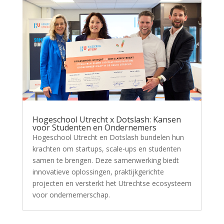
Hogeschool Utrecht x Dotslash: Kansen
voor Studenten en Ondernemers
Hogeschool Utrecht en Dotslash bundelen hun
krachten om startups, scale-ups en studenten
samen te brengen. Deze samenwerking biedt
innovatieve oplossingen, praktijkgerichte
projecten en versterkt het Utrechtse ecosysteem
voor ondernemerschap.