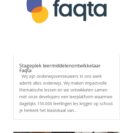
Stageplek leermiddelenontwikkelaar
Faqta
Wij zijn onderwijsvernieuwers In ons werk
ademt alles onderwijs. Wij maken impactvolle
thematische lessen en we ontwikkelen samen
met onze developers een leerplatform waarmee
dagelijks 150.000 leerlingen les krijgen op school.
Je herkent het klaslokaal van...