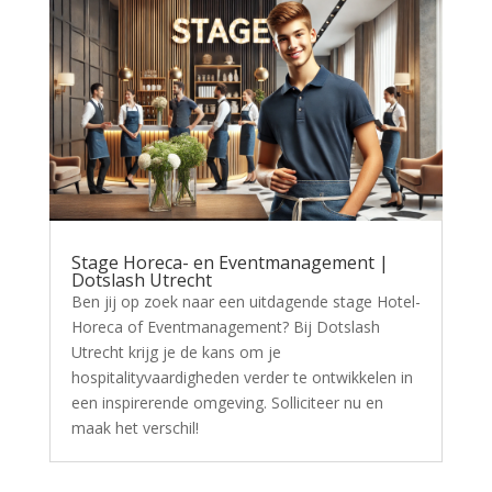
Stage Horeca- en Eventmanagement |
Dotslash Utrecht
Ben jij op zoek naar een uitdagende stage Hotel-
Horeca of Eventmanagement? Bij Dotslash
Utrecht krijg je de kans om je
hospitalityvaardigheden verder te ontwikkelen in
een inspirerende omgeving. Solliciteer nu en
maak het verschil!