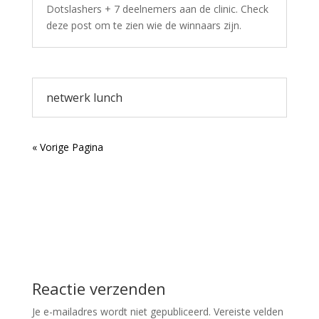
Dotslashers + 7 deelnemers aan de clinic. Check
deze post om te zien wie de winnaars zijn.
netwerk lunch
« Vorige Pagina
Reactie verzenden
Je e-mailadres wordt niet gepubliceerd.
Vereiste velden