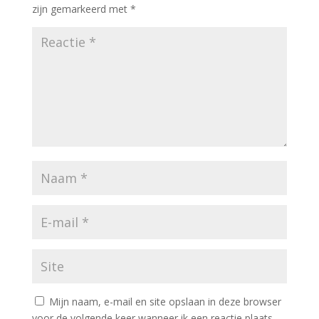
zijn gemarkeerd met
*
Mijn naam, e-mail en site opslaan in deze browser
voor de volgende keer wanneer ik een reactie plaats.