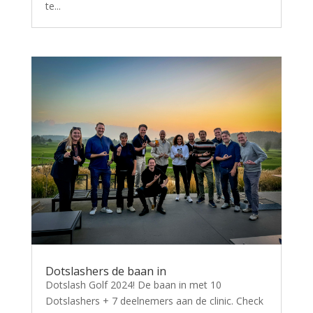
te...
Dotslashers de baan in
Dotslash Golf 2024! De baan in met 10
Dotslashers + 7 deelnemers aan de clinic. Check