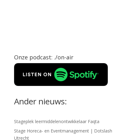
Onze podcast: ./on-air
Ander nieuws:
Stageplek leermiddelenontwikkelaar Faqta
Stage Horeca- en Eventmanagement | Dotslash
Utrecht