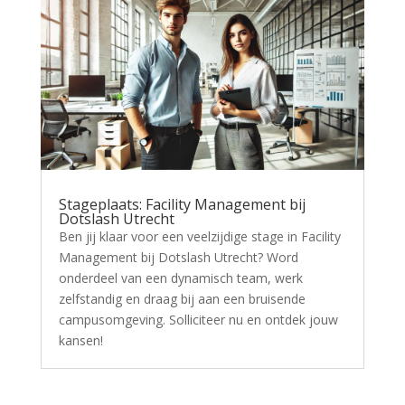
Stageplaats: Facility Management bij
Dotslash Utrecht
Ben jij klaar voor een veelzijdige stage in Facility
Management bij Dotslash Utrecht? Word
onderdeel van een dynamisch team, werk
zelfstandig en draag bij aan een bruisende
campusomgeving. Solliciteer nu en ontdek jouw
kansen!