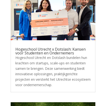
Hogeschool Utrecht x Dotslash: Kansen
voor Studenten en Ondernemers
Hogeschool Utrecht en Dotslash bundelen hun
krachten om startups, scale-ups en studenten
samen te brengen. Deze samenwerking biedt
innovatieve oplossingen, praktijkgerichte
projecten en versterkt het Utrechtse ecosysteem
voor ondernemerschap.