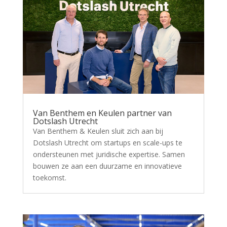
Van Benthem en Keulen partner van
Dotslash Utrecht
Van Benthem & Keulen sluit zich aan bij
Dotslash Utrecht om startups en scale-ups te
ondersteunen met juridische expertise. Samen
bouwen ze aan een duurzame en innovatieve
toekomst.