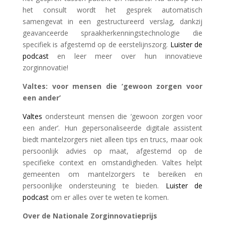
het consult wordt het gesprek automatisch
samengevat in een gestructureerd verslag, dankzij
geavanceerde spraakherkenningstechnologie die
specifiek is afgestemd op de eerstelijnszorg.
Luister de
podcast
en leer meer over hun innovatieve
zorginnovatie!
Valtes: voor mensen die ‘gewoon zorgen voor
een ander’
Valtes
ondersteunt mensen die ‘gewoon zorgen voor
een ander’. Hun gepersonaliseerde digitale assistent
biedt mantelzorgers niet alleen tips en trucs, maar ook
persoonlijk advies op maat, afgestemd op de
specifieke context en omstandigheden. Valtes helpt
gemeenten om mantelzorgers te bereiken en
persoonlijke ondersteuning te bieden.
Luister de
podcast
om er alles over te weten te komen.
Over de Nationale Zorginnovatieprijs