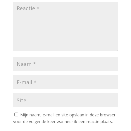
Mijn naam, e-mail en site opslaan in deze browser
voor de volgende keer wanneer ik een reactie plaats.