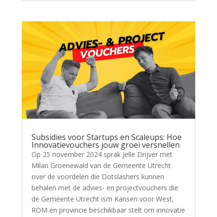
Subsidies voor Startups en Scaleups: Hoe
Innovatievouchers jouw groei versnellen
Op 25 november 2024 sprak Jelle Drijver met
Milan Groenewald van de Gemeente Utrecht
over de voordelen die Dotslashers kunnen
behalen met de advies- en projectvouchers die
de Gemeente Utrecht ism Kansen voor West,
ROM en provincie beschikbaar stelt om innovatie