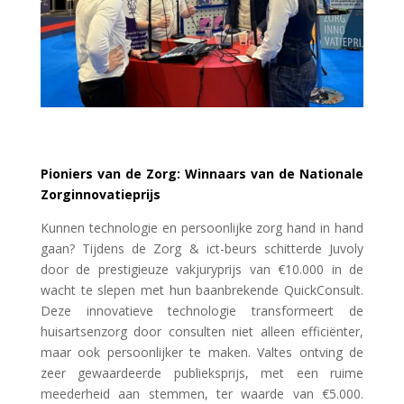
Pioniers van de Zorg: Winnaars van de Nationale
Zorginnovatieprijs
Kunnen technologie en persoonlijke zorg hand in hand
gaan? Tijdens de Zorg & ict-beurs schitterde Juvoly
door de prestigieuze vakjuryprijs van €10.000 in de
wacht te slepen met hun baanbrekende QuickConsult.
Deze innovatieve technologie transformeert de
huisartsenzorg door consulten niet alleen efficiënter,
maar ook persoonlijker te maken. Valtes ontving de
zeer gewaardeerde publieksprijs, met een ruime
meederheid aan stemmen, ter waarde van €5.000.