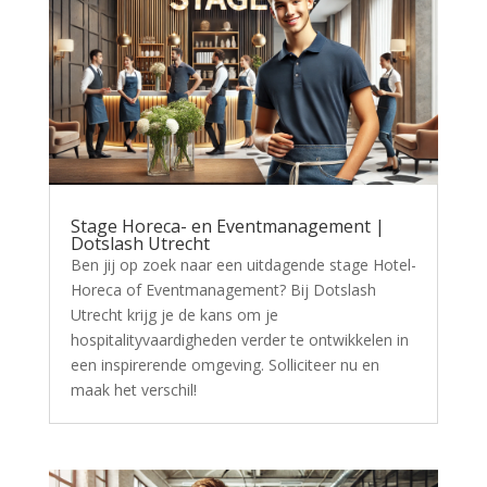
Stage Horeca- en Eventmanagement |
Dotslash Utrecht
Ben jij op zoek naar een uitdagende stage Hotel-
Horeca of Eventmanagement? Bij Dotslash
Utrecht krijg je de kans om je
hospitalityvaardigheden verder te ontwikkelen in
een inspirerende omgeving. Solliciteer nu en
maak het verschil!