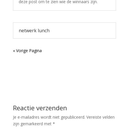
deze post om te zien wie de winnaars zijn.
netwerk lunch
« Vorige Pagina
Reactie verzenden
Je e-mailadres wordt niet gepubliceerd.
Vereiste velden
zijn gemarkeerd met
*