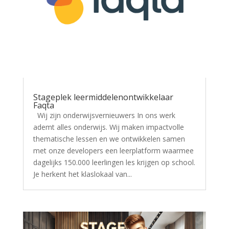
Stageplek leermiddelenontwikkelaar
Faqta
Wij zijn onderwijsvernieuwers In ons werk
ademt alles onderwijs. Wij maken impactvolle
thematische lessen en we ontwikkelen samen
met onze developers een leerplatform waarmee
dagelijks 150.000 leerlingen les krijgen op school.
Je herkent het klaslokaal van...