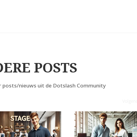
ERE POSTS
r posts/nieuws uit de Dotslash Community
Volgen