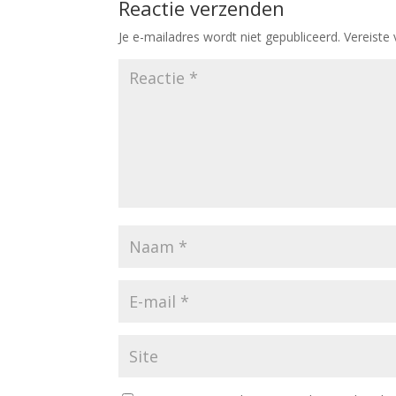
Reactie verzenden
Je e-mailadres wordt niet gepubliceerd.
Vereiste