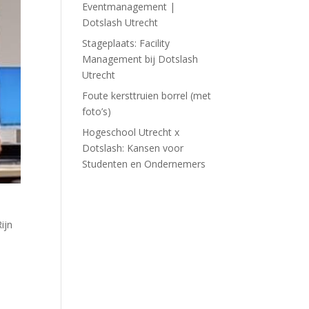
Eventmanagement |
Dotslash Utrecht
Stageplaats: Facility
Management bij Dotslash
Utrecht
Foute kersttruien borrel (met
foto’s)
Hogeschool Utrecht x
Dotslash: Kansen voor
Studenten en Ondernemers
ijn