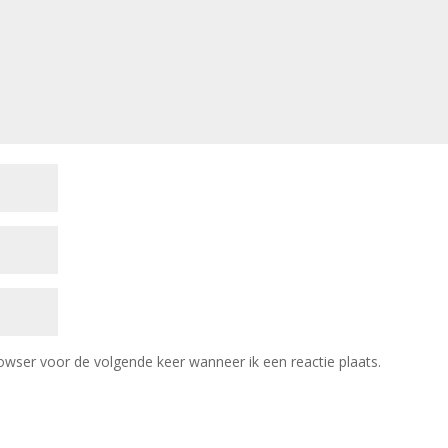
owser voor de volgende keer wanneer ik een reactie plaats.