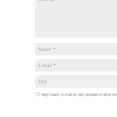
Mijn naam, e-mail en site opslaan in deze br