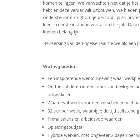
komen te liggen. We verwachten niet dat je het 
hebt en deze verder wilt uitbouwen. We bieden 
ondersteuning krijgt om je persoonlijk en profes
leert in eerste instantie vooral on the job. Daa
kunnen belangrijk.
Beheersing van de Engelse taal zie we als een p
Wat wij bieden:
Een inspirerende werkomgeving waar werkple
On-the-job leren in een team van bevlogen pro
ontwikkelen
Waardevol werk voor een verscheidenheid aa
32 uur per week, waarbij je de tijd zelfstandig
Prima salaris en arbeidsvoorwaarden
Opleidingsbudget
Hybride werken, met ongeveer 2 dagen per w