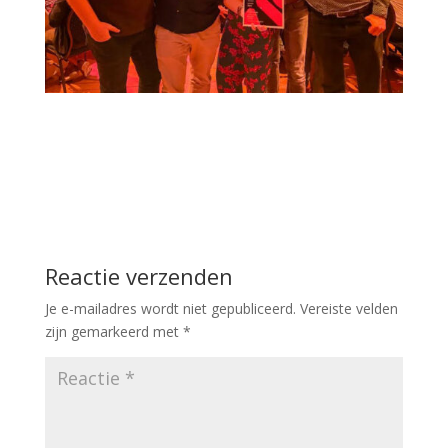
Reactie verzenden
Je e-mailadres wordt niet gepubliceerd.
Vereiste velden
zijn gemarkeerd met
*