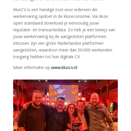
KlusCV is een handige tool voor iedereen die
werkervaring opdoet in de kluseconomie. Via deze
open standaard download je eenvoudig jouw
reputatie- en transactiedata. Zo heb je een bewijs van
jouw werkervaring bij de aangesloten platformen.
Intussen zijn vier grote Nederlandse platformen
aangesloten, waardoor meer dan 50.000 werkenden
toegang hebben tot hun digitale CV.
Meer informatie op
www.kluscv.nl