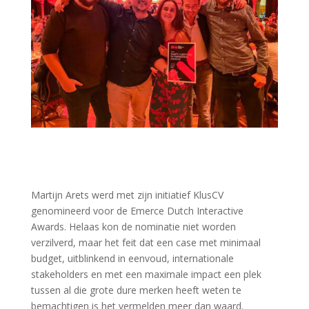
Martijn Arets werd met zijn initiatief KlusCV
genomineerd voor de Emerce Dutch Interactive
Awards. Helaas kon de nominatie niet worden
verzilverd, maar het feit dat een case met minimaal
budget, uitblinkend in eenvoud, internationale
stakeholders en met een maximale impact een plek
tussen al die grote dure merken heeft weten te
bemachtigen is het vermelden meer dan waard.