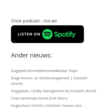
Onze podcast: ./on-air
Ander nieuws:
Stageplek leermiddelenontwikkelaar Faqta
Stage Horeca- en Eventmanagement | Dotslash
Utrecht
Stageplaats: Facility Management bij Dotslash Utrecht
Foute kersttruien borrel (met foto’s)
Hogeschool Utrecht x Dotslash: Kansen voor