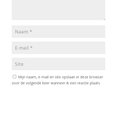
Mijn naam, e-mail en site opslaan in deze browser
voor de volgende keer wanneer ik een reactie plaats.