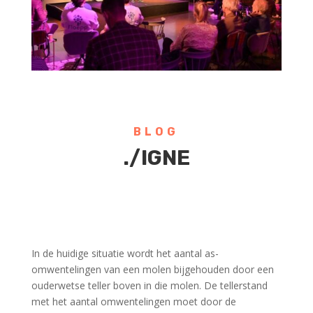
BLOG
./IGNE
In de huidige situatie wordt het aantal as-
omwentelingen van een molen bijgehouden door een
ouderwetse teller boven in die molen. De tellerstand
met het aantal omwentelingen moet door de