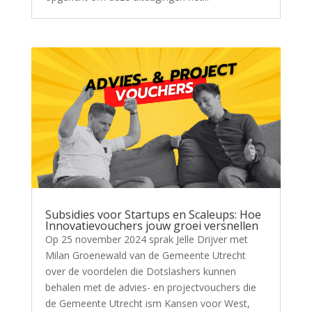
Subsidies voor Startups en Scaleups: Hoe
Innovatievouchers jouw groei versnellen
Op 25 november 2024 sprak Jelle Drijver met
Milan Groenewald van de Gemeente Utrecht
over de voordelen die Dotslashers kunnen
behalen met de advies- en projectvouchers die
de Gemeente Utrecht ism Kansen voor West,