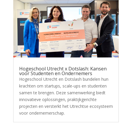
Hogeschool Utrecht x Dotslash: Kansen
voor Studenten en Ondernemers
Hogeschool Utrecht en Dotslash bundelen hun
krachten om startups, scale-ups en studenten
samen te brengen. Deze samenwerking biedt
innovatieve oplossingen, praktijkgerichte
projecten en versterkt het Utrechtse ecosysteem
voor ondernemerschap.