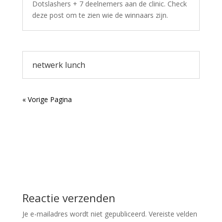
Dotslashers + 7 deelnemers aan de clinic. Check
deze post om te zien wie de winnaars zijn.
netwerk lunch
« Vorige Pagina
Reactie verzenden
Je e-mailadres wordt niet gepubliceerd.
Vereiste velden