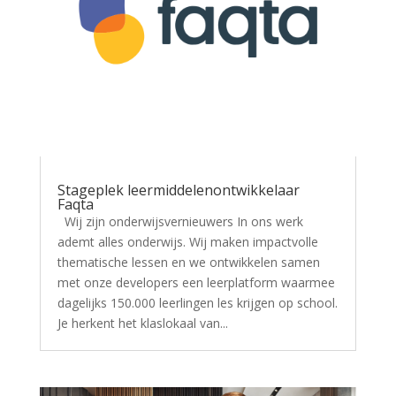
Stageplek leermiddelenontwikkelaar
Faqta
Wij zijn onderwijsvernieuwers In ons werk
ademt alles onderwijs. Wij maken impactvolle
thematische lessen en we ontwikkelen samen
met onze developers een leerplatform waarmee
dagelijks 150.000 leerlingen les krijgen op school.
Je herkent het klaslokaal van...