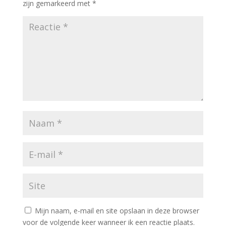
zijn gemarkeerd met
*
Mijn naam, e-mail en site opslaan in deze browser
voor de volgende keer wanneer ik een reactie plaats.