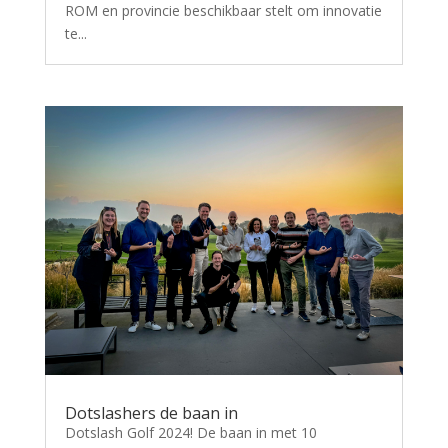
ROM en provincie beschikbaar stelt om innovatie
te...
Dotslashers de baan in
Dotslash Golf 2024! De baan in met 10