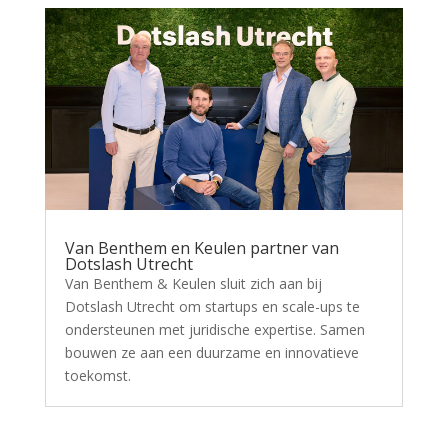
Van Benthem en Keulen partner van
Dotslash Utrecht
Van Benthem & Keulen sluit zich aan bij
Dotslash Utrecht om startups en scale-ups te
ondersteunen met juridische expertise. Samen
bouwen ze aan een duurzame en innovatieve
toekomst.