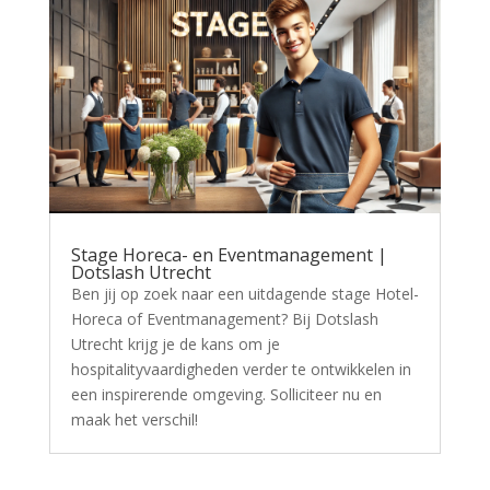
Stage Horeca- en Eventmanagement |
Dotslash Utrecht
Ben jij op zoek naar een uitdagende stage Hotel-
Horeca of Eventmanagement? Bij Dotslash
Utrecht krijg je de kans om je
hospitalityvaardigheden verder te ontwikkelen in
een inspirerende omgeving. Solliciteer nu en
maak het verschil!