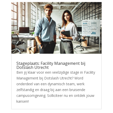
Stageplaats: Facility Management bij
Dotslash Utrecht
Ben jij klaar voor een veelzijdige stage in Facility
Management bij Dotslash Utrecht? Word
onderdeel van een dynamisch team, werk
zelfstandig en draag bij aan een bruisende
campusomgeving. Solliciteer nu en ontdek jouw
kansen!