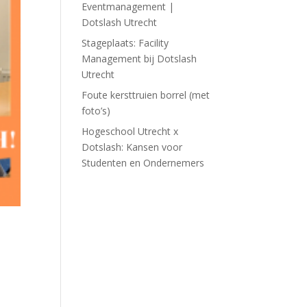
Eventmanagement |
Dotslash Utrecht
Stageplaats: Facility
Management bij Dotslash
Utrecht
Foute kersttruien borrel (met
foto’s)
Hogeschool Utrecht x
Dotslash: Kansen voor
Studenten en Ondernemers