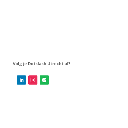
Volg je Dotslash Utrecht al?