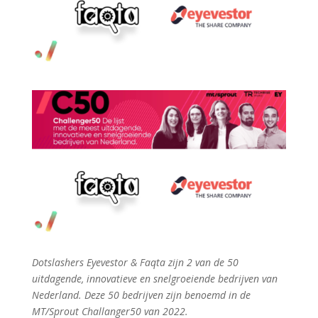
Dotslashers Eyevestor & Faqta zijn 2 van de 50
uitdagende, innovatieve en snelgroeiende bedrijven van
Nederland. Deze 50 bedrijven zijn benoemd in de
MT/Sprout Challanger50 van 2022.