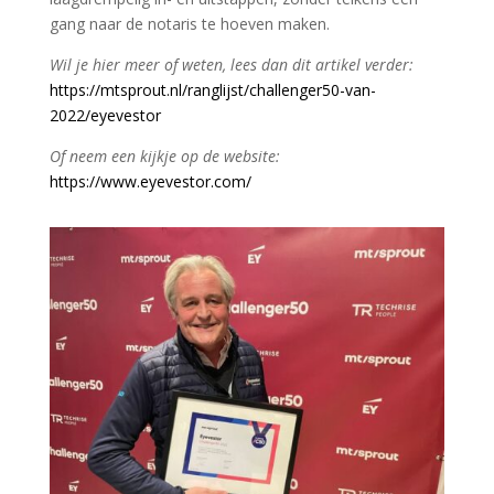
gang naar de notaris te hoeven maken.
Wil je hier meer of weten, lees dan dit artikel verder:
https://mtsprout.nl/ranglijst/challenger50-van-
2022/eyevestor
Of neem een kijkje op de website:
https://www.eyevestor.com/