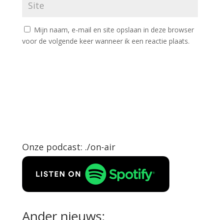
Mijn naam, e-mail en site opslaan in deze browser
voor de volgende keer wanneer ik een reactie plaats.
Onze podcast: ./on-air
Ander nieuws: