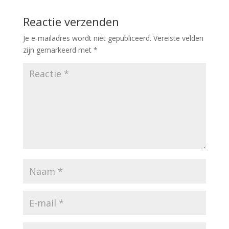
Reactie verzenden
Je e-mailadres wordt niet gepubliceerd.
Vereiste velden
zijn gemarkeerd met
*