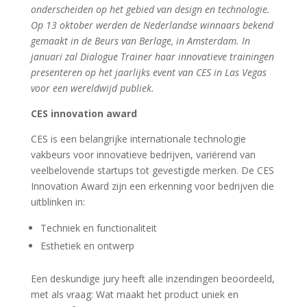
onderscheiden op het gebied van design en technologie.
Op 13 oktober werden de Nederlandse winnaars bekend
gemaakt in de Beurs van Berlage, in Amsterdam. In
januari zal Dialogue Trainer haar innovatieve trainingen
presenteren op het jaarlijks event van CES in Las Vegas
voor een wereldwijd publiek.
CES innovation award
CES is een belangrijke internationale technologie
vakbeurs voor innovatieve bedrijven, variërend van
veelbelovende startups tot gevestigde merken. De CES
Innovation Award zijn een erkenning voor bedrijven die
uitblinken in:
Techniek en functionaliteit
Esthetiek en ontwerp
Een deskundige jury heeft alle inzendingen beoordeeld,
met als vraag: Wat maakt het product uniek en