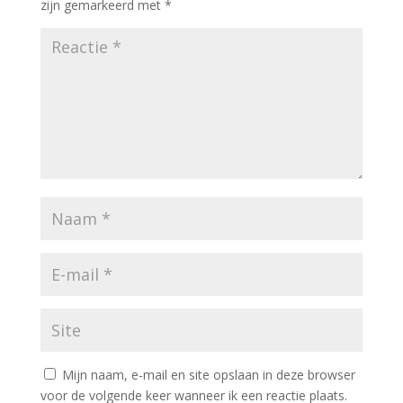
zijn gemarkeerd met
*
Mijn naam, e-mail en site opslaan in deze browser
voor de volgende keer wanneer ik een reactie plaats.