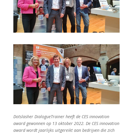
Dotslasher DialogueTrainer heeft de CES innovation
award gewonnen op 13 oktober 2022. De CES innovation
award wordt jaarlijks uitgereikt aan bedrijven die zich