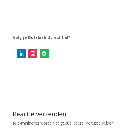
Volg je Dotslash Utrecht al?
Reactie verzenden
Je e-mailadres wordt niet gepubliceerd.
Vereiste velden