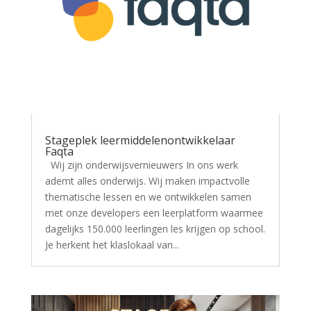
Stageplek leermiddelenontwikkelaar
Faqta
Wij zijn onderwijsvernieuwers In ons werk
ademt alles onderwijs. Wij maken impactvolle
thematische lessen en we ontwikkelen samen
met onze developers een leerplatform waarmee
dagelijks 150.000 leerlingen les krijgen op school.
Je herkent het klaslokaal van...