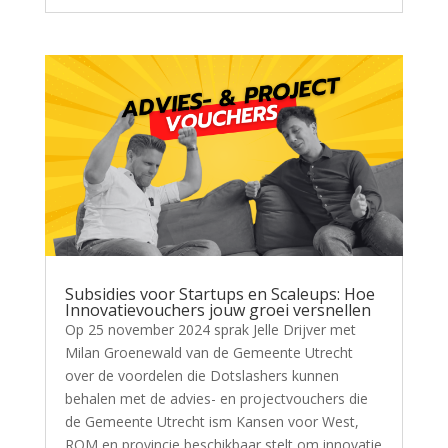
Subsidies voor Startups en Scaleups: Hoe
Innovatievouchers jouw groei versnellen
Op 25 november 2024 sprak Jelle Drijver met
Milan Groenewald van de Gemeente Utrecht
over de voordelen die Dotslashers kunnen
behalen met de advies- en projectvouchers die
de Gemeente Utrecht ism Kansen voor West,
ROM en provincie beschikbaar stelt om innovatie