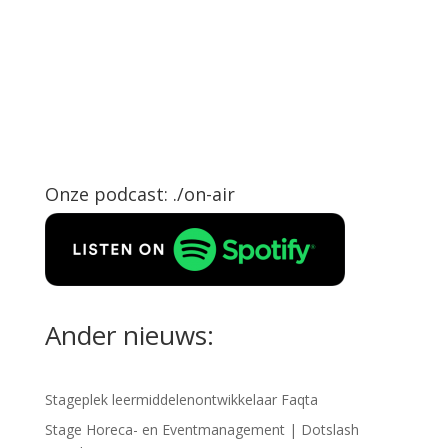
Onze podcast: ./on-air
Ander nieuws:
Stageplek leermiddelenontwikkelaar Faqta
Stage Horeca- en Eventmanagement | Dotslash