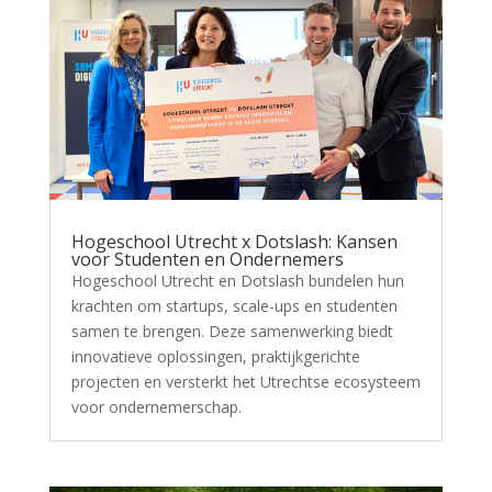
Hogeschool Utrecht x Dotslash: Kansen
voor Studenten en Ondernemers
Hogeschool Utrecht en Dotslash bundelen hun
krachten om startups, scale-ups en studenten
samen te brengen. Deze samenwerking biedt
innovatieve oplossingen, praktijkgerichte
projecten en versterkt het Utrechtse ecosysteem
voor ondernemerschap.