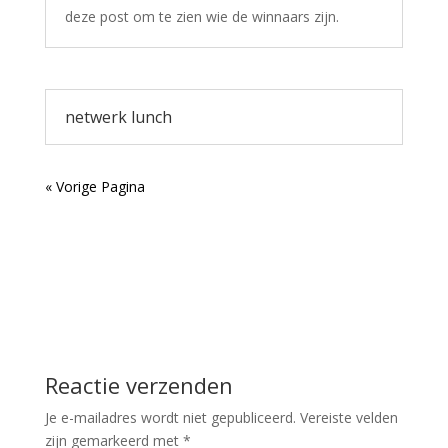
deze post om te zien wie de winnaars zijn.
netwerk lunch
« Vorige Pagina
Reactie verzenden
Je e-mailadres wordt niet gepubliceerd.
Vereiste velden
zijn gemarkeerd met
*