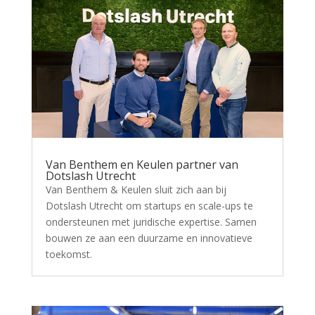
Van Benthem en Keulen partner van
Dotslash Utrecht
Van Benthem & Keulen sluit zich aan bij
Dotslash Utrecht om startups en scale-ups te
ondersteunen met juridische expertise. Samen
bouwen ze aan een duurzame en innovatieve
toekomst.