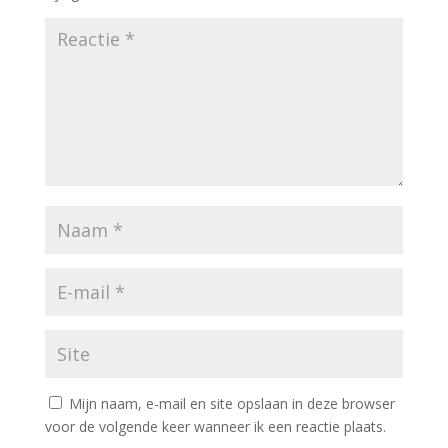
Mijn naam, e-mail en site opslaan in deze browser
voor de volgende keer wanneer ik een reactie plaats.