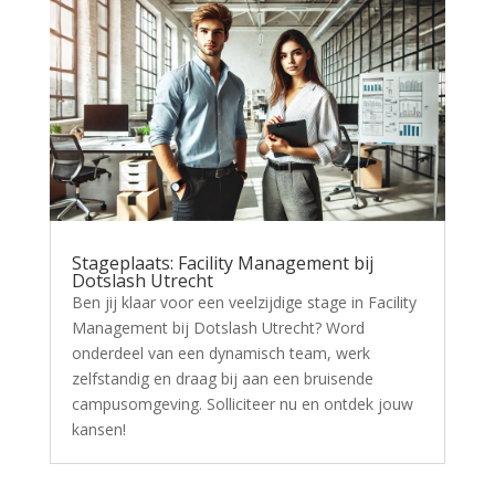
Stageplaats: Facility Management bij
Dotslash Utrecht
Ben jij klaar voor een veelzijdige stage in Facility
Management bij Dotslash Utrecht? Word
onderdeel van een dynamisch team, werk
zelfstandig en draag bij aan een bruisende
campusomgeving. Solliciteer nu en ontdek jouw
kansen!