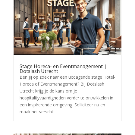
Stage Horeca- en Eventmanagement |
Dotslash Utrecht
Ben jij op zoek naar een uitdagende stage Hotel-
Horeca of Eventmanagement? Bij Dotslash
Utrecht krijg je de kans om je
hospitalityvaardigheden verder te ontwikkelen in
een inspirerende omgeving. Solliciteer nu en
maak het verschil!