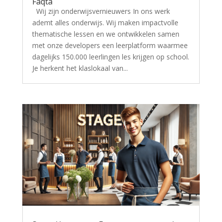
Faqta
Wij zijn onderwijsvernieuwers In ons werk
ademt alles onderwijs. Wij maken impactvolle
thematische lessen en we ontwikkelen samen
met onze developers een leerplatform waarmee
dagelijks 150.000 leerlingen les krijgen op school.
Je herkent het klaslokaal van...