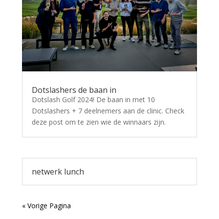
Dotslashers de baan in
Dotslash Golf 2024! De baan in met 10
Dotslashers + 7 deelnemers aan de clinic. Check
deze post om te zien wie de winnaars zijn.
netwerk lunch
« Vorige Pagina