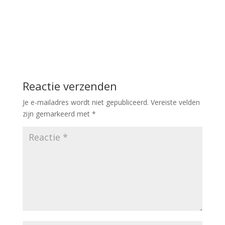
Reactie verzenden
Je e-mailadres wordt niet gepubliceerd.
Vereiste velden
zijn gemarkeerd met
*