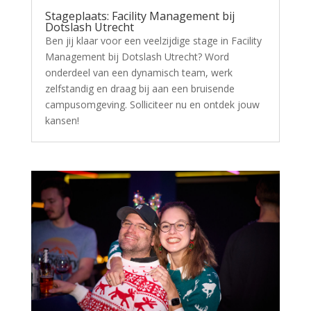
Stageplaats: Facility Management bij
Dotslash Utrecht
Ben jij klaar voor een veelzijdige stage in Facility
Management bij Dotslash Utrecht? Word
onderdeel van een dynamisch team, werk
zelfstandig en draag bij aan een bruisende
campusomgeving. Solliciteer nu en ontdek jouw
kansen!