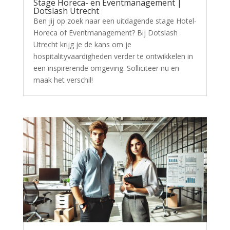
Stage Horeca- en Eventmanagement |
Dotslash Utrecht
Ben jij op zoek naar een uitdagende stage Hotel-
Horeca of Eventmanagement? Bij Dotslash
Utrecht krijg je de kans om je
hospitalityvaardigheden verder te ontwikkelen in
een inspirerende omgeving. Solliciteer nu en
maak het verschil!