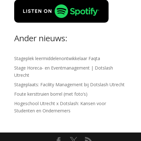
Ander nieuws:
Stageplek leermiddelenontwikkelaar Faqta
Stage Horeca- en Eventmanagement | Dotslash
Utrecht
Stageplaats: Facility Management bij Dotslash Utrecht
Foute kersttruien borrel (met foto’s)
Hogeschool Utrecht x Dotslash: Kansen voor
Studenten en Ondernemers