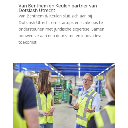
Van Benthem en Keulen partner van
Dotslash Utrecht
Van Benthem & Keulen sluit zich aan bij
Dotslash Utrecht om startups en scale-ups te
ondersteunen met juridische expertise. Samen
bouwen ze aan een duurzame en innovatieve
toekomst.