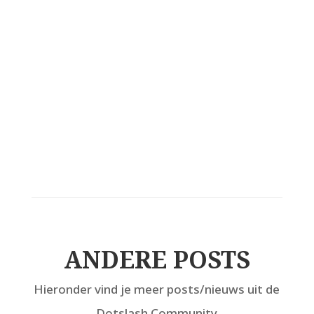
ANDERE POSTS
Hieronder vind je meer posts/nieuws uit de
Dotslash Community