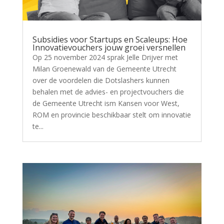
Subsidies voor Startups en Scaleups: Hoe
Innovatievouchers jouw groei versnellen
Op 25 november 2024 sprak Jelle Drijver met
Milan Groenewald van de Gemeente Utrecht
over de voordelen die Dotslashers kunnen
behalen met de advies- en projectvouchers die
de Gemeente Utrecht ism Kansen voor West,
ROM en provincie beschikbaar stelt om innovatie
te...