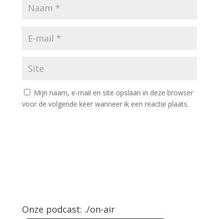
Mijn naam, e-mail en site opslaan in deze browser
voor de volgende keer wanneer ik een reactie plaats.
Onze podcast: ./on-air