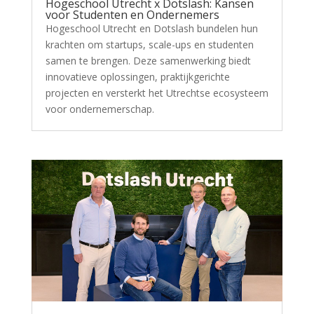
Hogeschool Utrecht x Dotslash: Kansen
voor Studenten en Ondernemers
Hogeschool Utrecht en Dotslash bundelen hun
krachten om startups, scale-ups en studenten
samen te brengen. Deze samenwerking biedt
innovatieve oplossingen, praktijkgerichte
projecten en versterkt het Utrechtse ecosysteem
voor ondernemerschap.