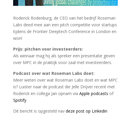
Roderick Rodenburg, de CEO van het bedrijf Roseman
Labs deed mee aan een pitch competitie voor startups
tijdens de Frontier Deeptech Conference in London en
won!
Prijs: pitchen voor investeerders:
Als winnaar mag hij als spreker een presentatie geven
over MPC in de praktijk voor zaal met investeerders.
Podcast over wat Roseman Labs doet:
Meer weten over wat Roseman Labs doet en wat MPC
is? Luister naar de podcast die Jelle Drijver recent met
Roderick en collega Jan opnam via
Apple podcasts
of
Spotify
Dit bericht is opgesteld nav
deze post op Linkedin