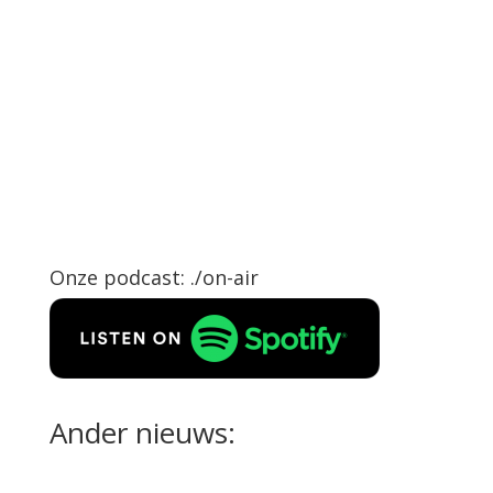
Onze podcast: ./on-air
Ander nieuws: