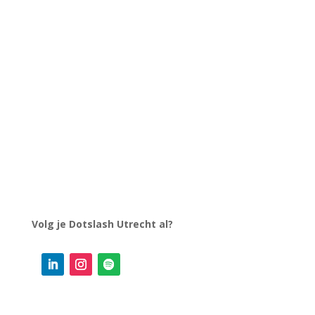
Volg je Dotslash Utrecht al?