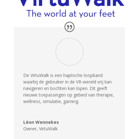
De
VirtuWalk
is een haptische loopband
waarbij de gebruiker in de VR-wereld vrij kan
navigeren en bochten kan lopen. Dit geeft
nieuwe toepassingen op gebied van therapie,
wellness, simulatie, gaming.
Léon Wennekes
Owner
,
VirtuWalk