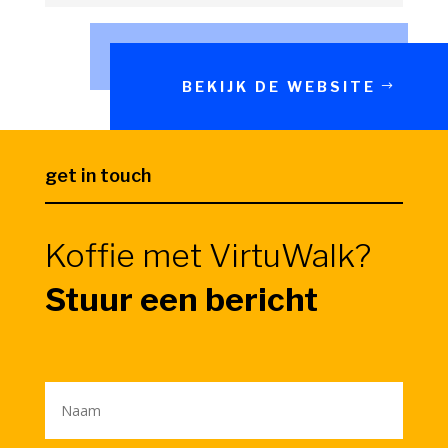
BEKIJK DE WEBSITE
get in touch
Koffie met VirtuWalk?
Stuur een bericht