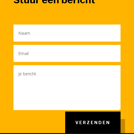
VERZENDEN