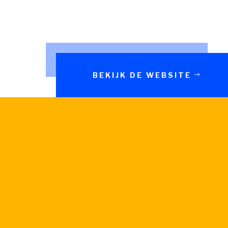
BEKIJK DE WEBSITE