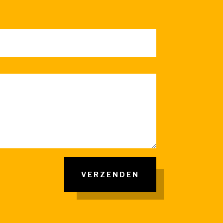
VERZENDEN