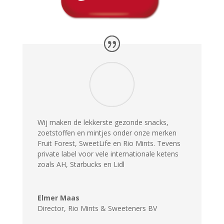
Wij maken de lekkerste gezonde snacks,
zoetstoffen en mintjes onder onze merken
Fruit Forest, SweetLife en Rio Mints. Tevens
private label voor vele internationale ketens
zoals AH, Starbucks en Lidl
Elmer Maas
Director
,
Rio Mints & Sweeteners BV