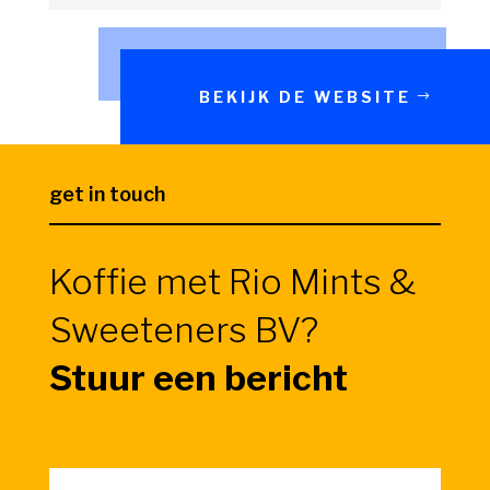
BEKIJK DE WEBSITE
get in touch
Koffie met Rio Mints &
Sweeteners BV?
Stuur een bericht