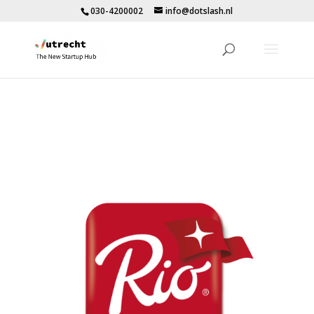
030-4200002
info@dotslash.nl