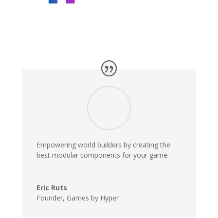
Empowering world builders by creating the
best modular components for your
game
.
Eric Ruts
Founder
,
Games by Hyper