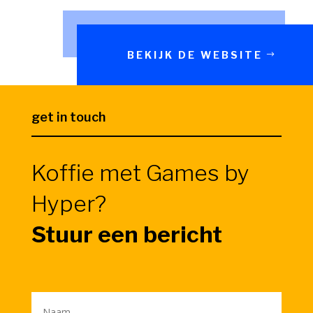
BEKIJK DE WEBSITE
get in touch
Koffie met Games by
Hyper?
Stuur een bericht