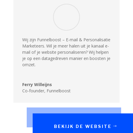
Wij zijn
Funnelboost
– E-mail & Personalisatie
Marketeers. Wil je meer halen uit je kanaal e-
mail of je website personaliseren? Wij helpen
je op een datagedreven manier en boosten je
omzet.
Ferry Willeijns
Co-founder
,
Funnelboost
BEKIJK DE WEBSITE