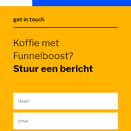
get in touch
Koffie met
Funnelboost?
Stuur een bericht