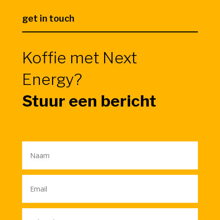
get in touch
Koffie met Next
Energy?
Stuur een bericht