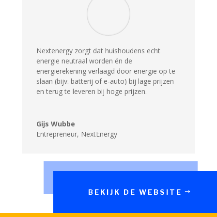
Nextenergy zorgt dat huishoudens echt
energie neutraal worden én de
energierekening verlaagd door energie op te
slaan (bijv. batterij of e-auto) bij lage prijzen
en terug te leveren bij hoge prijzen.
Gijs Wubbe
Entrepreneur
,
NextEnergy
BEKIJK DE WEBSITE