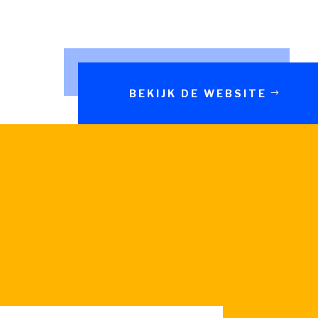
BEKIJK DE WEBSITE