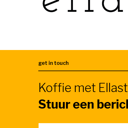
get in touch
Koffie met Ellast
Stuur een beric