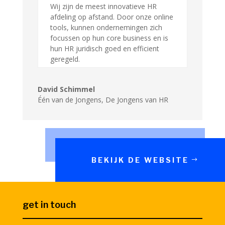
Wij zijn de meest innovatieve HR
afdeling op afstand. Door onze online
tools, kunnen ondernemingen zich
focussen op hun core business en is
hun HR juridisch goed en efficient
geregeld.
David Schimmel
Één van de Jongens
,
De Jongens van HR
BEKIJK DE WEBSITE
get in touch