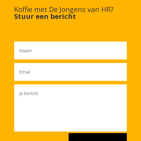
Koffie met De Jongens van HR?
Stuur een bericht