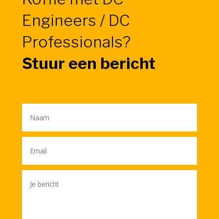
Engineers / DC
Professionals?
Stuur een bericht