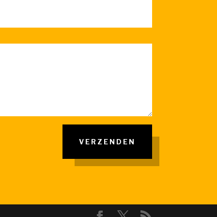
VERZENDEN