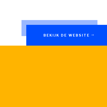
BEKIJK DE WEBSITE